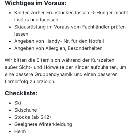
Wichtiges im Voraus:
Kinder vorher Frühstücken lassen => Hunger macht
lustlos und launisch
Skiausrüstung im Voraus vom Fachhändler prüfen
lassen
Angeben von Handy- Nr. für den Notfall
Angeben von Allergien, Besonderheiten
Wir bitten die Eltern sich während der Kurszeiten
außer Sicht- und Hörweite der Kinder aufzuhalten, um
eine bessere Gruppendynamik und einen besseren
Lernerfolg zu erzielen.
Checkliste:
Ski
Skischuhe
Stöcke (ab SK2)
Geeignete Winterkleidung
Helm