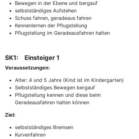
Bewegen in der Ebene und bergauf
selbstständiges Aufstehen
Schuss fahren, geradeaus fahren
Kennenlernen der Pflugstellung
Pflugstellung im Geradeausfahren halten
SK1: Einsteiger 1
Voraussetzungen:
Alter: 4 und 5 Jahre (Kind ist im Kindergarten)
Selbstständiges Bewegen bergauf
Pflugstellung kennen und diese beim
Geradeausfahren halten können
Ziel:
selbstständiges Bremsen
Kurvenfahren