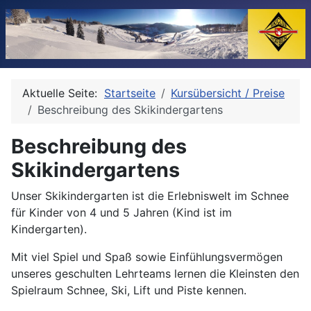
Aktuelle Seite:
Startseite
Kursübersicht / Preise
Beschreibung des Skikindergartens
Beschreibung des
Skikindergartens
Unser Skikindergarten ist die Erlebniswelt im Schnee
für Kinder von 4 und 5 Jahren (Kind ist im
Kindergarten).
Mit viel Spiel und Spaß sowie Einfühlungsvermögen
unseres geschulten Lehrteams lernen die Kleinsten den
Spielraum Schnee, Ski, Lift und Piste kennen.