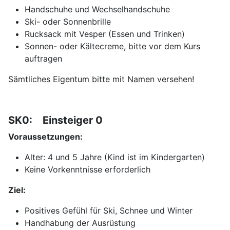
Handschuhe und Wechselhandschuhe
Ski- oder Sonnenbrille
Rucksack mit Vesper (Essen und Trinken)
Sonnen- oder Kältecreme, bitte vor dem Kurs
auftragen
Sämtliches Eigentum bitte mit Namen versehen!
SK0: Einsteiger 0
Voraussetzungen:
Alter: 4 und 5 Jahre (Kind ist im Kindergarten)
Keine Vorkenntnisse erforderlich
Ziel:
Positives Gefühl für Ski, Schnee und Winter
Handhabung der Ausrüstung