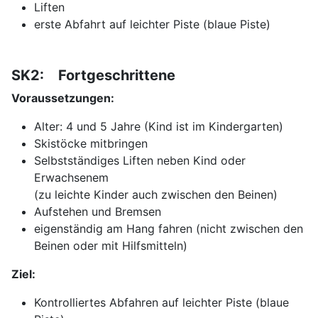
Liften
erste Abfahrt auf leichter Piste (blaue Piste)
SK2: Fortgeschrittene
Voraussetzungen:
Alter: 4 und 5 Jahre (Kind ist im Kindergarten)
Skistöcke mitbringen
Selbstständiges Liften neben Kind oder
Erwachsenem
(zu leichte Kinder auch zwischen den Beinen)
Aufstehen und Bremsen
eigenständig am Hang fahren (nicht zwischen den
Beinen oder mit Hilfsmitteln)
Ziel:
Kontrolliertes Abfahren auf leichter Piste (blaue