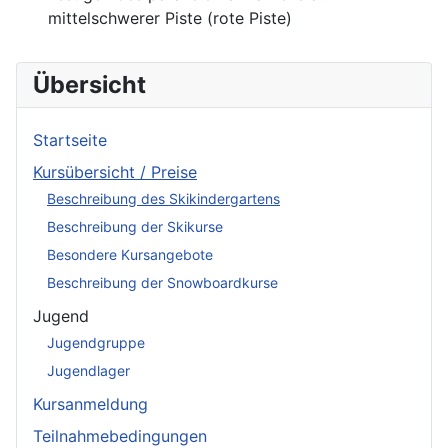
mittelschwerer Piste (rote Piste)
Übersicht
Startseite
Kursübersicht / Preise
Beschreibung des Skikindergartens
Beschreibung der Skikurse
Besondere Kursangebote
Beschreibung der Snowboardkurse
Jugend
Jugendgruppe
Jugendlager
Kursanmeldung
Teilnahmebedingungen