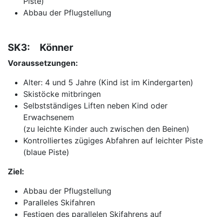
Piste)
Abbau der Pflugstellung
SK3: Könner
Voraussetzungen:
Alter: 4 und 5 Jahre (Kind ist im Kindergarten)
Skistöcke mitbringen
Selbstständiges Liften neben Kind oder
Erwachsenem
(zu leichte Kinder auch zwischen den Beinen)
Kontrolliertes zügiges Abfahren auf leichter Piste
(blaue Piste)
Ziel:
Abbau der Pflugstellung
Paralleles Skifahren
Festigen des parallelen Skifahrens auf