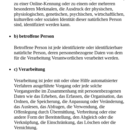
zu einer Online-Kennung oder zu einem oder mehreren
besonderen Merkmalen, die Ausdruck der physischen,
physiologischen, genetischen, psychischen, wirtschaftlichen,
kulturellen oder sozialen Identität dieser natürlichen Person
sind, identifiziert werden kann.
b) betroffene Person
Betroffene Person ist jede identifizierte oder identifizierbare
natürliche Person, deren personenbezogene Daten von dem
für die Verarbeitung Verantwortlichen verarbeitet werden.
c) Verarbeitung
Verarbeitung ist jeder mit oder ohne Hilfe automatisierter
Verfahren ausgeführte Vorgang oder jede solche
Vorgangsreihe im Zusammenhang mit personenbezogenen
Daten wie das Erheben, das Erfassen, die Organisation, das
Ordnen, die Speicherung, die Anpassung oder Veränderung,
das Auslesen, das Abfragen, die Verwendung, die
Offenlegung durch Übermittlung, Verbreitung oder eine
andere Form der Bereitstellung, den Abgleich oder die
Verknüpfung, die Einschränkung, das Löschen oder die
Vernichtung.