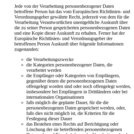
Jede von der Verarbeitung personenbezogener Daten
betroffene Person hat das vom Europäischen Richtlinien- und
Verordnungsgeber gewährte Recht, jederzeit von dem für die
Verarbeitung Verantwortlichen unentgeltliche Auskunft über
die zu seiner Person gespeicherten personenbezogenen Daten
und eine Kopie dieser Auskunft zu erhalten. Ferner hat der
Europäische Richtlinien- und Verordnungsgeber der
betroffenen Person Auskunft über folgende Informationen
zugestanden:
die Verarbeitungszwecke
die Kategorien personenbezogener Daten, die
verarbeitet werden
die Empfänger oder Kategorien von Empfängern,
gegenüber denen die personenbezogenen Daten
offengelegt worden sind oder noch offengelegt werden,
insbesondere bei Empfängern in Drittländern oder bei
internationalen Organisationen
falls möglich die geplante Dauer, für die die
personenbezogenen Daten gespeichert werden, oder,
falls dies nicht möglich ist, die Kriterien für die
Festlegung dieser Dauer
das Bestehen eines Rechts auf Berichtigung oder
Löschung der sie betreffenden personenbezogenen