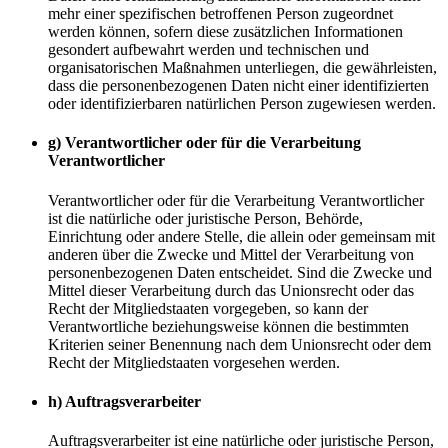
mehr einer spezifischen betroffenen Person zugeordnet
werden können, sofern diese zusätzlichen Informationen
gesondert aufbewahrt werden und technischen und
organisatorischen Maßnahmen unterliegen, die gewährleisten,
dass die personenbezogenen Daten nicht einer identifizierten
oder identifizierbaren natürlichen Person zugewiesen werden.
g) Verantwortlicher oder für die Verarbeitung
Verantwortlicher
Verantwortlicher oder für die Verarbeitung Verantwortlicher
ist die natürliche oder juristische Person, Behörde,
Einrichtung oder andere Stelle, die allein oder gemeinsam mit
anderen über die Zwecke und Mittel der Verarbeitung von
personenbezogenen Daten entscheidet. Sind die Zwecke und
Mittel dieser Verarbeitung durch das Unionsrecht oder das
Recht der Mitgliedstaaten vorgegeben, so kann der
Verantwortliche beziehungsweise können die bestimmten
Kriterien seiner Benennung nach dem Unionsrecht oder dem
Recht der Mitgliedstaaten vorgesehen werden.
h) Auftragsverarbeiter
Auftragsverarbeiter ist eine natürliche oder juristische Person,