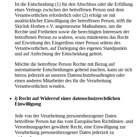
Ist die Entscheidung (1) für den Abschluss oder die Erfüllung
eines Vertrags zwischen der betroffenen Person und dem
Verantwortlichen erforderlich oder (2) erfolgt sie mit
ausdrücklicher Einwilligung der betroffenen Person, trifft die
Skiclub Horben e.V. angemessene Maßnahmen, um die
Rechte und Freiheiten sowie die berechtigten Interessen der
betroffenen Person zu wahren, wozu mindestens das Recht
auf Erwirkung des Eingreifens einer Person seitens des
Verantwortlichen, auf Darlegung des eigenen Standpunkts
und auf Anfechtung der Entscheidung gehört.
Möchte die betroffene Person Rechte mit Bezug auf
automatisierte Entscheidungen geltend machen, kann sie sich
hierzu jederzeit an unseren Datenschutzbeauftragten oder
einen anderen Mitarbeiter des für die Verarbeitung
Verantwortlichen wenden.
i) Recht auf Widerruf einer datenschutzrechtlichen
Einwilligung
Jede von der Verarbeitung personenbezogener Daten
betroffene Person hat das vom Europäischen Richtlinien- und
Verordnungsgeber gewährte Recht, eine Einwilligung zur
Verarbeitung personenbezogener Daten jederzeit zu