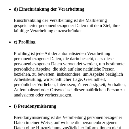
d) Einschränkung der Verarbeitung
Einschränkung der Verarbeitung ist die Markierung
gespeicherter personenbezogener Daten mit dem Ziel, ihre
künftige Verarbeitung einzuschränken.
e) Profiling
Profiling ist jede Art der automatisierten Verarbeitung
personenbezogener Daten, die darin besteht, dass diese
personenbezogenen Daten verwendet werden, um bestimmte
persönliche Aspekte, die sich auf eine natürliche Person
beziehen, zu bewerten, insbesondere, um Aspekte bezüglich
Arbeitsleistung, wirtschaftlicher Lage, Gesundheit,
persönlicher Vorlieben, Interessen, Zuverlässigkeit, Verhalten,
Aufenthaltsort oder Ortswechsel dieser natürlichen Person zu
analysieren oder vorherzusagen.
f) Pseudonymisierung
Pseudonymisierung ist die Verarbeitung personenbezogener
Daten in einer Weise, auf welche die personenbezogenen
Daten ohne Hinzuziehung zusätzlicher Informationen nicht