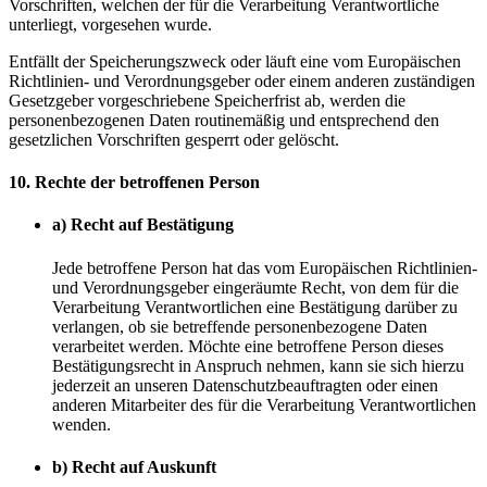
Vorschriften, welchen der für die Verarbeitung Verantwortliche
unterliegt, vorgesehen wurde.
Entfällt der Speicherungszweck oder läuft eine vom Europäischen
Richtlinien- und Verordnungsgeber oder einem anderen zuständigen
Gesetzgeber vorgeschriebene Speicherfrist ab, werden die
personenbezogenen Daten routinemäßig und entsprechend den
gesetzlichen Vorschriften gesperrt oder gelöscht.
10. Rechte der betroffenen Person
a) Recht auf Bestätigung
Jede betroffene Person hat das vom Europäischen Richtlinien-
und Verordnungsgeber eingeräumte Recht, von dem für die
Verarbeitung Verantwortlichen eine Bestätigung darüber zu
verlangen, ob sie betreffende personenbezogene Daten
verarbeitet werden. Möchte eine betroffene Person dieses
Bestätigungsrecht in Anspruch nehmen, kann sie sich hierzu
jederzeit an unseren Datenschutzbeauftragten oder einen
anderen Mitarbeiter des für die Verarbeitung Verantwortlichen
wenden.
b) Recht auf Auskunft