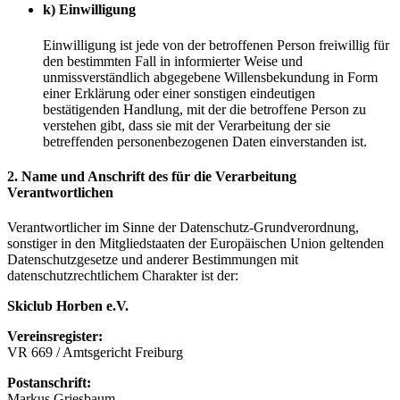
k) Einwilligung
Einwilligung ist jede von der betroffenen Person freiwillig für
den bestimmten Fall in informierter Weise und
unmissverständlich abgegebene Willensbekundung in Form
einer Erklärung oder einer sonstigen eindeutigen
bestätigenden Handlung, mit der die betroffene Person zu
verstehen gibt, dass sie mit der Verarbeitung der sie
betreffenden personenbezogenen Daten einverstanden ist.
2. Name und Anschrift des für die Verarbeitung
Verantwortlichen
Verantwortlicher im Sinne der Datenschutz-Grundverordnung,
sonstiger in den Mitgliedstaaten der Europäischen Union geltenden
Datenschutzgesetze und anderer Bestimmungen mit
datenschutzrechtlichem Charakter ist der:
Skiclub Horben e.V.
Vereinsregister:
VR 669 / Amtsgericht Freiburg
Postanschrift:
Markus Griesbaum