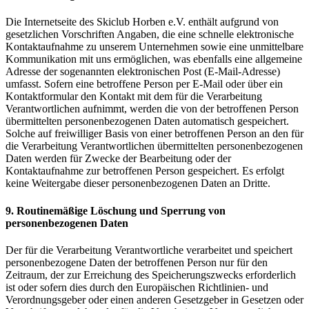
Die Internetseite des Skiclub Horben e.V. enthält aufgrund von
gesetzlichen Vorschriften Angaben, die eine schnelle elektronische
Kontaktaufnahme zu unserem Unternehmen sowie eine unmittelbare
Kommunikation mit uns ermöglichen, was ebenfalls eine allgemeine
Adresse der sogenannten elektronischen Post (E-Mail-Adresse)
umfasst. Sofern eine betroffene Person per E-Mail oder über ein
Kontaktformular den Kontakt mit dem für die Verarbeitung
Verantwortlichen aufnimmt, werden die von der betroffenen Person
übermittelten personenbezogenen Daten automatisch gespeichert.
Solche auf freiwilliger Basis von einer betroffenen Person an den für
die Verarbeitung Verantwortlichen übermittelten personenbezogenen
Daten werden für Zwecke der Bearbeitung oder der
Kontaktaufnahme zur betroffenen Person gespeichert. Es erfolgt
keine Weitergabe dieser personenbezogenen Daten an Dritte.
9. Routinemäßige Löschung und Sperrung von
personenbezogenen Daten
Der für die Verarbeitung Verantwortliche verarbeitet und speichert
personenbezogene Daten der betroffenen Person nur für den
Zeitraum, der zur Erreichung des Speicherungszwecks erforderlich
ist oder sofern dies durch den Europäischen Richtlinien- und
Verordnungsgeber oder einen anderen Gesetzgeber in Gesetzen oder