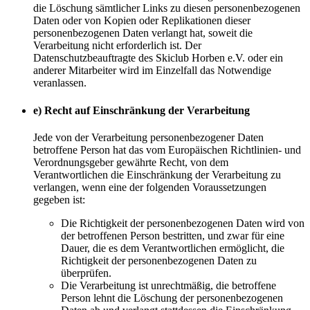
die Löschung sämtlicher Links zu diesen personenbezogenen
Daten oder von Kopien oder Replikationen dieser
personenbezogenen Daten verlangt hat, soweit die
Verarbeitung nicht erforderlich ist. Der
Datenschutzbeauftragte des Skiclub Horben e.V. oder ein
anderer Mitarbeiter wird im Einzelfall das Notwendige
veranlassen.
e) Recht auf Einschränkung der Verarbeitung
Jede von der Verarbeitung personenbezogener Daten
betroffene Person hat das vom Europäischen Richtlinien- und
Verordnungsgeber gewährte Recht, von dem
Verantwortlichen die Einschränkung der Verarbeitung zu
verlangen, wenn eine der folgenden Voraussetzungen
gegeben ist:
Die Richtigkeit der personenbezogenen Daten wird von
der betroffenen Person bestritten, und zwar für eine
Dauer, die es dem Verantwortlichen ermöglicht, die
Richtigkeit der personenbezogenen Daten zu
überprüfen.
Die Verarbeitung ist unrechtmäßig, die betroffene
Person lehnt die Löschung der personenbezogenen