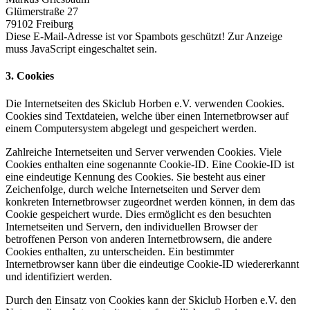
Glümerstraße 27
79102 Freiburg
Diese E-Mail-Adresse ist vor Spambots geschützt! Zur Anzeige
muss JavaScript eingeschaltet sein.
3. Cookies
Die Internetseiten des Skiclub Horben e.V. verwenden Cookies.
Cookies sind Textdateien, welche über einen Internetbrowser auf
einem Computersystem abgelegt und gespeichert werden.
Zahlreiche Internetseiten und Server verwenden Cookies. Viele
Cookies enthalten eine sogenannte Cookie-ID. Eine Cookie-ID ist
eine eindeutige Kennung des Cookies. Sie besteht aus einer
Zeichenfolge, durch welche Internetseiten und Server dem
konkreten Internetbrowser zugeordnet werden können, in dem das
Cookie gespeichert wurde. Dies ermöglicht es den besuchten
Internetseiten und Servern, den individuellen Browser der
betroffenen Person von anderen Internetbrowsern, die andere
Cookies enthalten, zu unterscheiden. Ein bestimmter
Internetbrowser kann über die eindeutige Cookie-ID wiedererkannt
und identifiziert werden.
Durch den Einsatz von Cookies kann der Skiclub Horben e.V. den