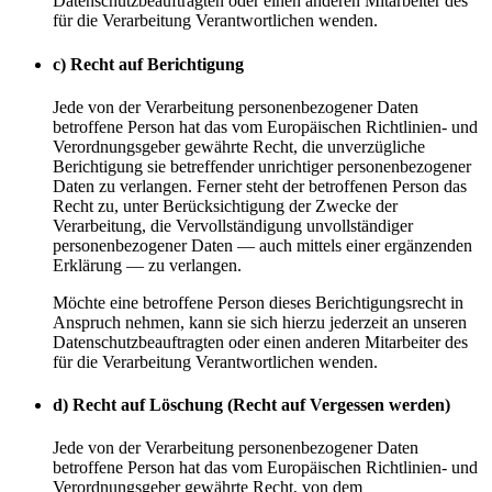
Datenschutzbeauftragten oder einen anderen Mitarbeiter des
für die Verarbeitung Verantwortlichen wenden.
c) Recht auf Berichtigung
Jede von der Verarbeitung personenbezogener Daten
betroffene Person hat das vom Europäischen Richtlinien- und
Verordnungsgeber gewährte Recht, die unverzügliche
Berichtigung sie betreffender unrichtiger personenbezogener
Daten zu verlangen. Ferner steht der betroffenen Person das
Recht zu, unter Berücksichtigung der Zwecke der
Verarbeitung, die Vervollständigung unvollständiger
personenbezogener Daten — auch mittels einer ergänzenden
Erklärung — zu verlangen.
Möchte eine betroffene Person dieses Berichtigungsrecht in
Anspruch nehmen, kann sie sich hierzu jederzeit an unseren
Datenschutzbeauftragten oder einen anderen Mitarbeiter des
für die Verarbeitung Verantwortlichen wenden.
d) Recht auf Löschung (Recht auf Vergessen werden)
Jede von der Verarbeitung personenbezogener Daten
betroffene Person hat das vom Europäischen Richtlinien- und
Verordnungsgeber gewährte Recht, von dem