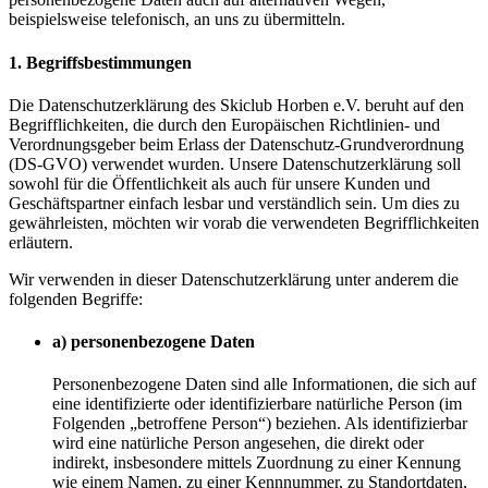
beispielsweise telefonisch, an uns zu übermitteln.
1. Begriffsbestimmungen
Die Datenschutzerklärung des Skiclub Horben e.V. beruht auf den
Begrifflichkeiten, die durch den Europäischen Richtlinien- und
Verordnungsgeber beim Erlass der Datenschutz-Grundverordnung
(DS-GVO) verwendet wurden. Unsere Datenschutzerklärung soll
sowohl für die Öffentlichkeit als auch für unsere Kunden und
Geschäftspartner einfach lesbar und verständlich sein. Um dies zu
gewährleisten, möchten wir vorab die verwendeten Begrifflichkeiten
erläutern.
Wir verwenden in dieser Datenschutzerklärung unter anderem die
folgenden Begriffe:
a) personenbezogene Daten
Personenbezogene Daten sind alle Informationen, die sich auf
eine identifizierte oder identifizierbare natürliche Person (im
Folgenden „betroffene Person“) beziehen. Als identifizierbar
wird eine natürliche Person angesehen, die direkt oder
indirekt, insbesondere mittels Zuordnung zu einer Kennung
wie einem Namen, zu einer Kennnummer, zu Standortdaten,