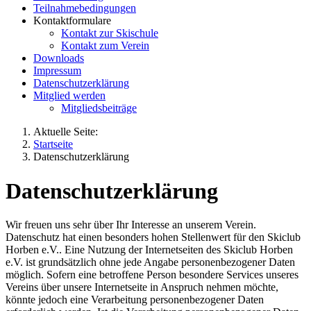
Teilnahmebedingungen
Kontaktformulare
Kontakt zur Skischule
Kontakt zum Verein
Downloads
Impressum
Datenschutzerklärung
Mitglied werden
Mitgliedsbeiträge
Aktuelle Seite:
Startseite
Datenschutzerklärung
Datenschutzerklärung
Wir freuen uns sehr über Ihr Interesse an unserem Verein.
Datenschutz hat einen besonders hohen Stellenwert für den Skiclub
Horben e.V.. Eine Nutzung der Internetseiten des Skiclub Horben
e.V. ist grundsätzlich ohne jede Angabe personenbezogener Daten
möglich. Sofern eine betroffene Person besondere Services unseres
Vereins über unsere Internetseite in Anspruch nehmen möchte,
könnte jedoch eine Verarbeitung personenbezogener Daten