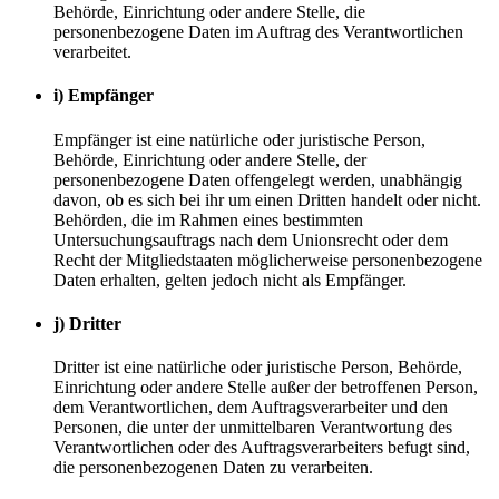
Behörde, Einrichtung oder andere Stelle, die
personenbezogene Daten im Auftrag des Verantwortlichen
verarbeitet.
i) Empfänger
Empfänger ist eine natürliche oder juristische Person,
Behörde, Einrichtung oder andere Stelle, der
personenbezogene Daten offengelegt werden, unabhängig
davon, ob es sich bei ihr um einen Dritten handelt oder nicht.
Behörden, die im Rahmen eines bestimmten
Untersuchungsauftrags nach dem Unionsrecht oder dem
Recht der Mitgliedstaaten möglicherweise personenbezogene
Daten erhalten, gelten jedoch nicht als Empfänger.
j) Dritter
Dritter ist eine natürliche oder juristische Person, Behörde,
Einrichtung oder andere Stelle außer der betroffenen Person,
dem Verantwortlichen, dem Auftragsverarbeiter und den
Personen, die unter der unmittelbaren Verantwortung des
Verantwortlichen oder des Auftragsverarbeiters befugt sind,
die personenbezogenen Daten zu verarbeiten.