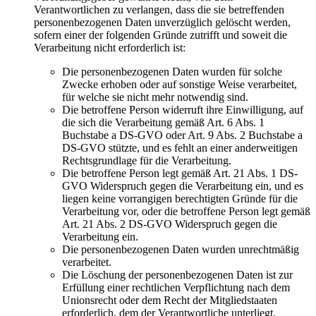
Verantwortlichen zu verlangen, dass die sie betreffenden
personenbezogenen Daten unverzüglich gelöscht werden,
sofern einer der folgenden Gründe zutrifft und soweit die
Verarbeitung nicht erforderlich ist:
Die personenbezogenen Daten wurden für solche
Zwecke erhoben oder auf sonstige Weise verarbeitet,
für welche sie nicht mehr notwendig sind.
Die betroffene Person widerruft ihre Einwilligung, auf
die sich die Verarbeitung gemäß Art. 6 Abs. 1
Buchstabe a DS-GVO oder Art. 9 Abs. 2 Buchstabe a
DS-GVO stützte, und es fehlt an einer anderweitigen
Rechtsgrundlage für die Verarbeitung.
Die betroffene Person legt gemäß Art. 21 Abs. 1 DS-
GVO Widerspruch gegen die Verarbeitung ein, und es
liegen keine vorrangigen berechtigten Gründe für die
Verarbeitung vor, oder die betroffene Person legt gemäß
Art. 21 Abs. 2 DS-GVO Widerspruch gegen die
Verarbeitung ein.
Die personenbezogenen Daten wurden unrechtmäßig
verarbeitet.
Die Löschung der personenbezogenen Daten ist zur
Erfüllung einer rechtlichen Verpflichtung nach dem
Unionsrecht oder dem Recht der Mitgliedstaaten
erforderlich, dem der Verantwortliche unterliegt.