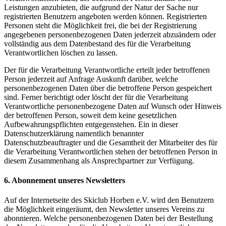
Leistungen anzubieten, die aufgrund der Natur der Sache nur
registrierten Benutzern angeboten werden können. Registrierten
Personen steht die Möglichkeit frei, die bei der Registrierung
angegebenen personenbezogenen Daten jederzeit abzuändern oder
vollständig aus dem Datenbestand des für die Verarbeitung
Verantwortlichen löschen zu lassen.
Der für die Verarbeitung Verantwortliche erteilt jeder betroffenen
Person jederzeit auf Anfrage Auskunft darüber, welche
personenbezogenen Daten über die betroffene Person gespeichert
sind. Ferner berichtigt oder löscht der für die Verarbeitung
Verantwortliche personenbezogene Daten auf Wunsch oder Hinweis
der betroffenen Person, soweit dem keine gesetzlichen
Aufbewahrungspflichten entgegenstehen. Ein in dieser
Datenschutzerklärung namentlich benannter
Datenschutzbeauftragter und die Gesamtheit der Mitarbeiter des für
die Verarbeitung Verantwortlichen stehen der betroffenen Person in
diesem Zusammenhang als Ansprechpartner zur Verfügung.
6. Abonnement unseres Newsletters
Auf der Internetseite des Skiclub Horben e.V. wird den Benutzern
die Möglichkeit eingeräumt, den Newsletter unseres Vereins zu
abonnieren. Welche personenbezogenen Daten bei der Bestellung