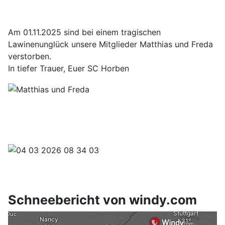
Am 01.11.2025 sind bei einem tragischen
Lawinenunglück unsere Mitglieder Matthias und Freda
verstorben.
In tiefer Trauer, Euer SC Horben
Schneebericht von windy.com