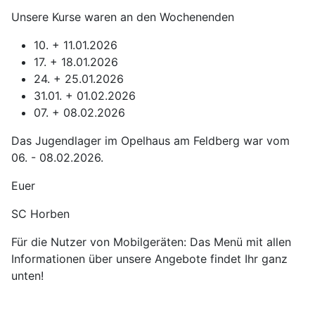
Unsere Kurse waren an den Wochenenden
10. + 11.01.2026
17. + 18.01.2026
24. + 25.01.2026
31.01. + 01.02.2026
07. + 08.02.2026
Das Jugendlager im Opelhaus am Feldberg war vom
06. - 08.02.2026.
Euer
SC Horben
Für die Nutzer von Mobilgeräten: Das Menü mit allen
Informationen über unsere Angebote findet Ihr ganz
unten!