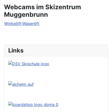
Webcams im Skizentrum
Muggenbrunn
Winkellift
Wasenlift
Links