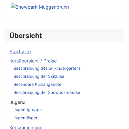
Übersicht
Startseite
Kursübersicht / Preise
Beschreibung des Skikindergartens
Beschreibung der Skikurse
Besondere Kursangebote
Beschreibung der Snowboardkurse
Jugend
Jugendgruppe
Jugendlager
Kursanmeldung