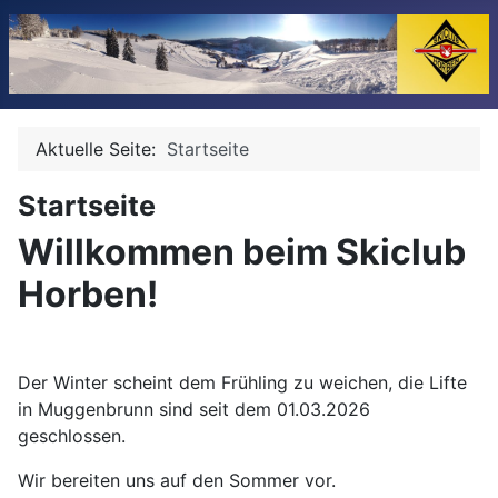
Aktuelle Seite:
Startseite
Startseite
Willkommen beim Skiclub
Horben!
Der Winter scheint dem Frühling zu weichen, die Lifte
in Muggenbrunn sind seit dem 01.03.2026
geschlossen.
Wir bereiten uns auf den Sommer vor.