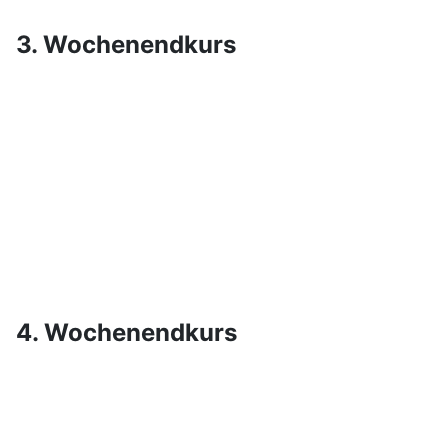
3. Wochenendkurs
4. Wochenendkurs