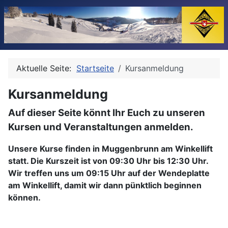
Aktuelle Seite:
Startseite
Kursanmeldung
Kursanmeldung
Auf dieser Seite könnt Ihr Euch zu unseren
Kursen und Veranstaltungen anmelden.
Unsere Kurse finden in Muggenbrunn am Winkellift
statt. Die Kurszeit ist von 09:30 Uhr bis 12:30 Uhr.
Wir treffen uns um 09:15 Uhr auf der Wendeplatte
am Winkellift, damit wir dann pünktlich beginnen
können.