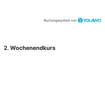
Buchungssystem von
2. Wochenendkurs