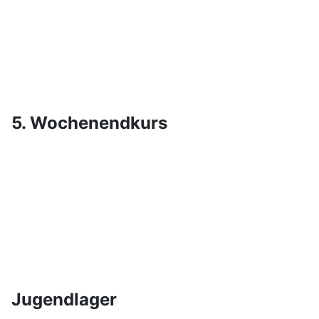
5. Wochenendkurs
Jugendlager