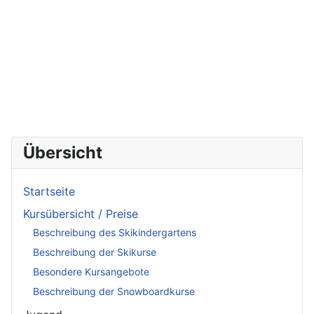
Übersicht
Startseite
Kursübersicht / Preise
Beschreibung des Skikindergartens
Beschreibung der Skikurse
Besondere Kursangebote
Beschreibung der Snowboardkurse