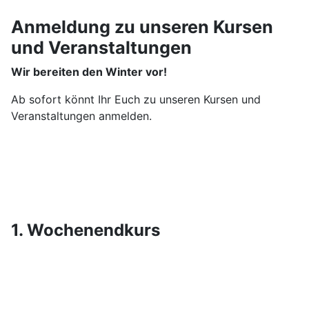
Anmeldung zu unseren Kursen
und Veranstaltungen
Wir bereiten den Winter vor!
Ab sofort könnt Ihr Euch zu unseren Kursen und
Veranstaltungen anmelden.
1. Wochenendkurs